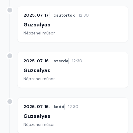
2025. 07. 17.
csütörtök
12:30
Guzsalyas
Népzenei műsor
2025. 07. 16.
szerda
12:30
Guzsalyas
Népzenei műsor
2025. 07. 15.
kedd
12:30
Guzsalyas
Népzenei műsor