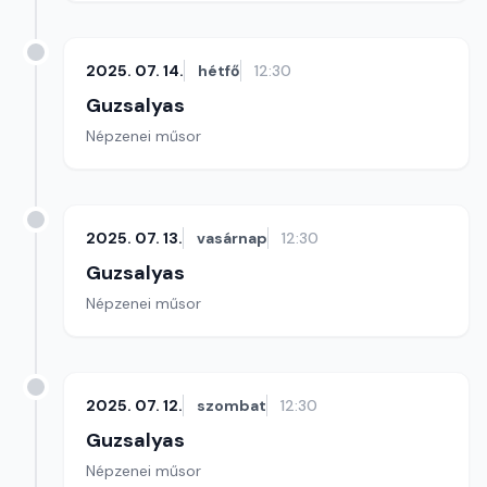
2025. 07. 14.
hétfő
12:30
Guzsalyas
Népzenei műsor
2025. 07. 13.
vasárnap
12:30
Guzsalyas
Népzenei műsor
2025. 07. 12.
szombat
12:30
Guzsalyas
Népzenei műsor