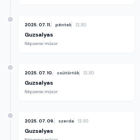
2025. 07. 11.
péntek
12:30
Guzsalyas
Népzenei műsor
2025. 07. 10.
csütörtök
12:30
Guzsalyas
Népzenei műsor
2025. 07. 09.
szerda
12:30
Guzsalyas
Népzenei műsor