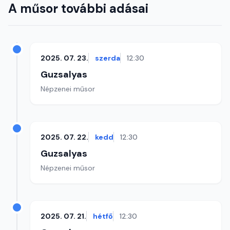
A műsor további adásai
2025. 07. 23.
szerda
12:30
Guzsalyas
Népzenei műsor
2025. 07. 22.
kedd
12:30
Guzsalyas
Népzenei műsor
2025. 07. 21.
hétfő
12:30