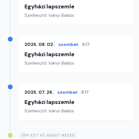
Egyházi lapszemle
Szerkesztő: Iványi Balázs
2025. 08. 02.
szombat
8:17
Egyházi lapszemle
Szerkesztő: Iványi Balázs
2025. 07. 26.
szombat
8:17
Egyházi lapszemle
Szerkesztő: Iványi Balázs
ÉPP EZT AZ ADÁST NÉZED