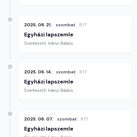
2025. 06. 21.
szombat
8:17
Egyházi lapszemle
Szerkesztő: Iványi Balázs
2025. 06. 14.
szombat
8:17
Egyházi lapszemle
Szerkesztő: Iványi Balázs
2025. 06. 07.
szombat
8:17
Egyházi lapszemle