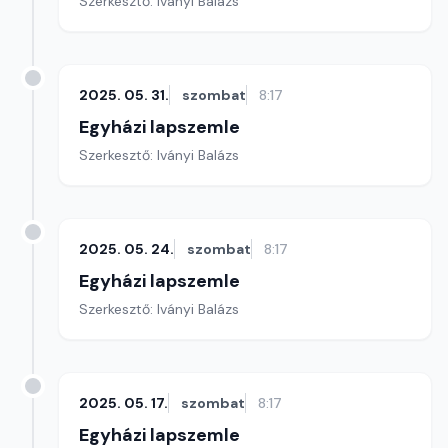
Szerkesztő: Iványi Balázs
2025. 05. 31.
szombat
8:17
Egyházi lapszemle
Szerkesztő: Iványi Balázs
2025. 05. 24.
szombat
8:17
Egyházi lapszemle
Szerkesztő: Iványi Balázs
2025. 05. 17.
szombat
8:17
Egyházi lapszemle