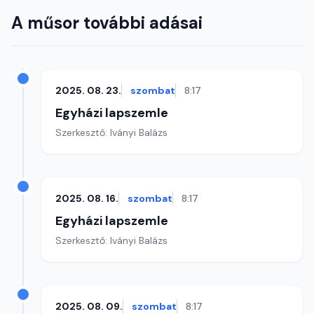
A műsor további adásai
2025. 08. 23.
szombat
8:17
Egyházi lapszemle
Szerkesztő: Iványi Balázs
2025. 08. 16.
szombat
8:17
Egyházi lapszemle
Szerkesztő: Iványi Balázs
2025. 08. 09.
szombat
8:17