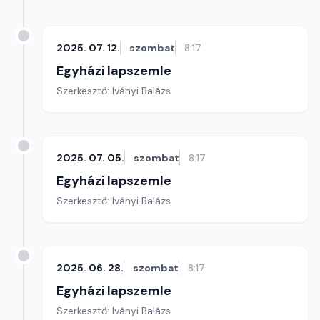
2025. 07. 12.
szombat
8:17
Egyházi lapszemle
Szerkesztő: Iványi Balázs
2025. 07. 05.
szombat
8:17
Egyházi lapszemle
Szerkesztő: Iványi Balázs
2025. 06. 28.
szombat
8:17
Egyházi lapszemle
Szerkesztő: Iványi Balázs