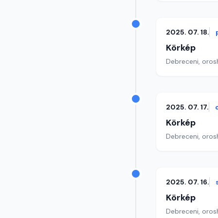
2025. 07. 18.
Körkép
Debreceni, orosh
2025. 07. 17.
Körkép
Debreceni, orosh
2025. 07. 16.
Körkép
Debreceni, orosh