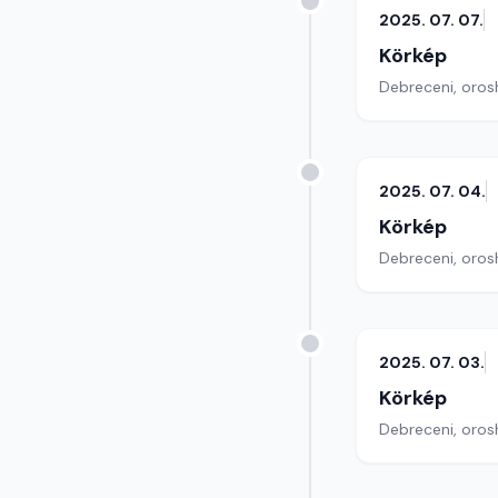
2025. 07. 07.
Körkép
Debreceni, orosh
2025. 07. 04.
Körkép
Debreceni, orosh
2025. 07. 03.
Körkép
Debreceni, orosh