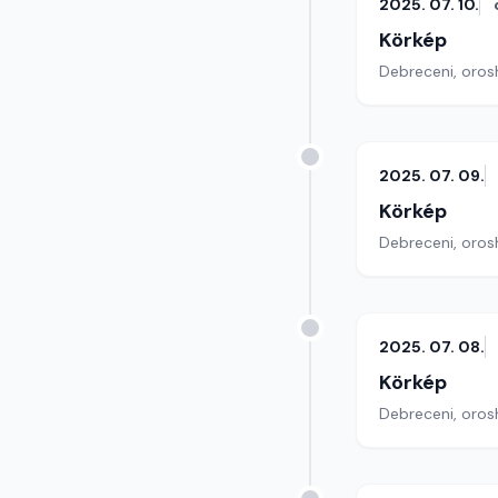
2025. 07. 10.
Körkép
Debreceni, orosh
2025. 07. 09.
Körkép
Debreceni, orosh
2025. 07. 08.
Körkép
Debreceni, orosh