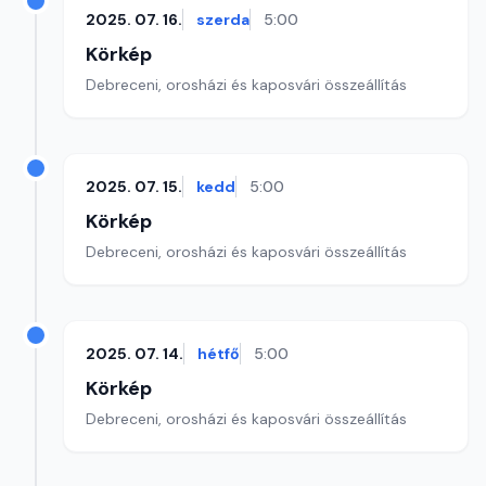
2025. 07. 16.
szerda
5:00
Körkép
Debreceni, orosházi és kaposvári összeállítás
2025. 07. 15.
kedd
5:00
Körkép
Debreceni, orosházi és kaposvári összeállítás
2025. 07. 14.
hétfő
5:00
Körkép
Debreceni, orosházi és kaposvári összeállítás