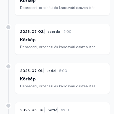
Körkép
Debreceni, orosházi és kaposvári összeállítás
2025. 07. 02.
szerda
5:00
Körkép
Debreceni, orosházi és kaposvári összeállítás
2025. 07. 01.
kedd
5:00
Körkép
Debreceni, orosházi és kaposvári összeállítás
2025. 06. 30.
hétfő
5:00