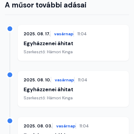
A műsor további adásai
2025. 08. 17.
vasárnap
11:04
Egyházzenei áhitat
Szerkesztő: Hámori Kinga
2025. 08. 10.
vasárnap
11:04
Egyházzenei áhitat
Szerkesztő: Hámori Kinga
2025. 08. 03.
vasárnap
11:04