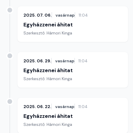
2025. 07. 06.
vasárnap
11:04
Egyházzenei áhitat
Szerkesztő: Hámori Kinga
2025. 06. 29.
vasárnap
11:04
Egyházzenei áhitat
Szerkesztő: Hámori Kinga
2025. 06. 22.
vasárnap
11:04
Egyházzenei áhitat
Szerkesztő: Hámori Kinga