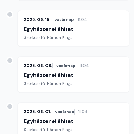
2025. 06. 15.
vasárnap
11:04
Egyházzenei áhitat
Szerkesztő: Hámori Kinga
2025. 06. 08.
vasárnap
11:04
Egyházzenei áhitat
Szerkesztő: Hámori Kinga
2025. 06. 01.
vasárnap
11:04
Egyházzenei áhitat
Szerkesztő: Hámori Kinga