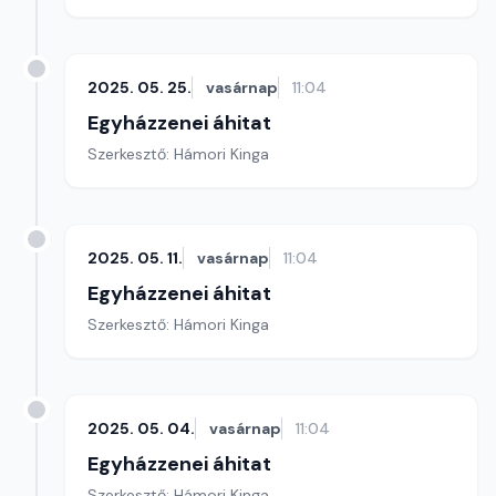
2025. 05. 25.
vasárnap
11:04
Egyházzenei áhitat
Szerkesztő: Hámori Kinga
2025. 05. 11.
vasárnap
11:04
Egyházzenei áhitat
Szerkesztő: Hámori Kinga
2025. 05. 04.
vasárnap
11:04
Egyházzenei áhitat
Szerkesztő: Hámori Kinga