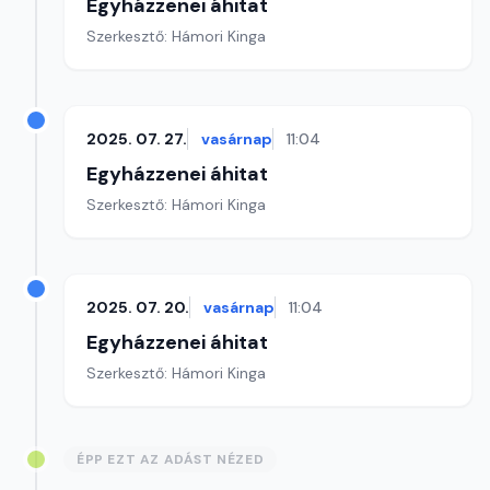
Egyházzenei áhitat
Szerkesztő: Hámori Kinga
2025. 07. 27.
vasárnap
11:04
Egyházzenei áhitat
Szerkesztő: Hámori Kinga
2025. 07. 20.
vasárnap
11:04
Egyházzenei áhitat
Szerkesztő: Hámori Kinga
ÉPP EZT AZ ADÁST NÉZED