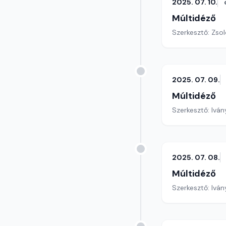
2025. 07. 10.
Múltidéző
Szerkesztő: Zsol
2025. 07. 09.
Múltidéző
Szerkesztő: Iván
2025. 07. 08.
Múltidéző
Szerkesztő: Iván