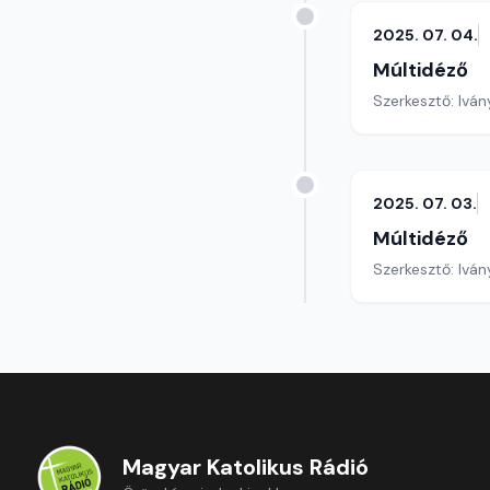
2025. 07. 04.
Múltidéző
Szerkesztő: Iván
2025. 07. 03.
Múltidéző
Szerkesztő: Iván
Magyar Katolikus Rádió