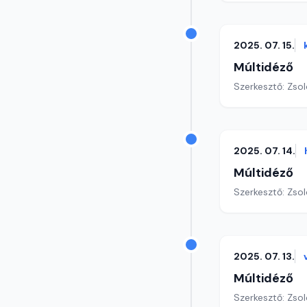
2025. 07. 15.
Múltidéző
Szerkesztő: Zsol
2025. 07. 14.
Múltidéző
Szerkesztő: Zsol
2025. 07. 13.
Múltidéző
Szerkesztő: Zsol