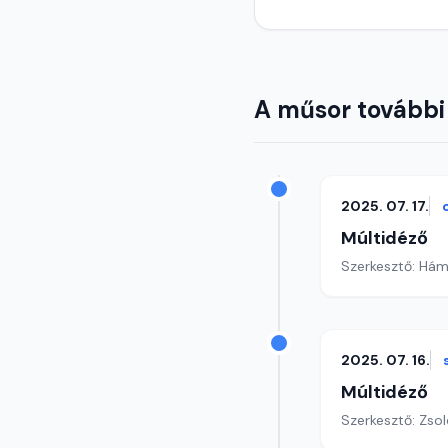
A műsor további
2025. 07. 17.
Múltidéző
Szerkesztő: Hám
2025. 07. 16.
Múltidéző
Szerkesztő: Zsol