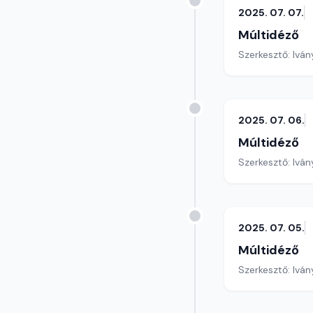
2025. 07. 07.
Múltidéző
Szerkesztő: Iván
2025. 07. 06.
Múltidéző
Szerkesztő: Iván
2025. 07. 05.
Múltidéző
Szerkesztő: Iván