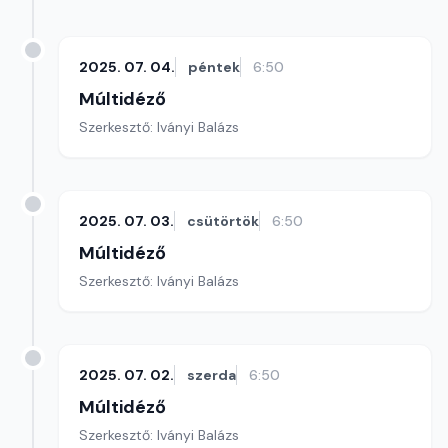
2025. 07. 04.
péntek
6:50
Múltidéző
Szerkesztő: Iványi Balázs
2025. 07. 03.
csütörtök
6:50
Múltidéző
Szerkesztő: Iványi Balázs
2025. 07. 02.
szerda
6:50
Múltidéző
Szerkesztő: Iványi Balázs