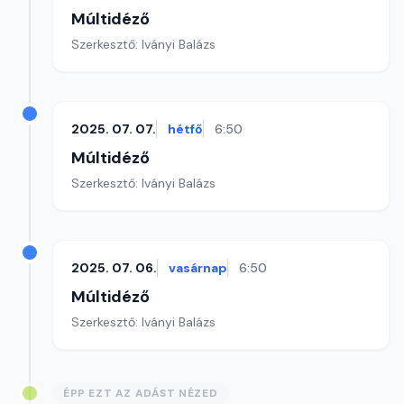
Múltidéző
Szerkesztő: Iványi Balázs
2025. 07. 07.
hétfő
6:50
Múltidéző
Szerkesztő: Iványi Balázs
2025. 07. 06.
vasárnap
6:50
Múltidéző
Szerkesztő: Iványi Balázs
ÉPP EZT AZ ADÁST NÉZED