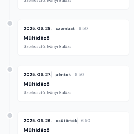
Szerkesztő: Iványi Balázs
2025. 06. 28.
szombat
6:50
Múltidéző
Szerkesztő: Iványi Balázs
2025. 06. 27.
péntek
6:50
Múltidéző
Szerkesztő: Iványi Balázs
2025. 06. 26.
csütörtök
6:50
Múltidéző