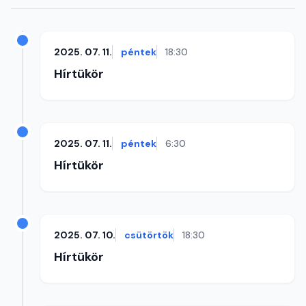
2025. 07. 11.
péntek
18:30
Hírtükör
2025. 07. 11.
péntek
6:30
Hírtükör
2025. 07. 10.
csütörtök
18:30
Hírtükör