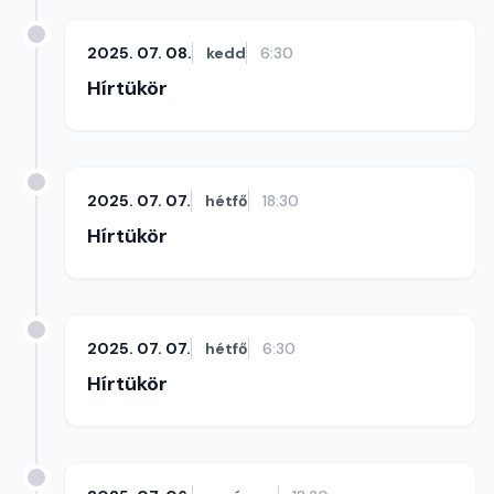
2025. 07. 08.
kedd
6:30
Hírtükör
2025. 07. 07.
hétfő
18:30
Hírtükör
2025. 07. 07.
hétfő
6:30
Hírtükör