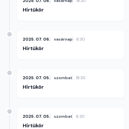
2025. 07. 06.
vasárnap
18:30
Hírtükör
2025. 07. 06.
vasárnap
6:30
Hírtükör
2025. 07. 05.
szombat
18:30
Hírtükör
2025. 07. 05.
szombat
6:30
Hírtükör