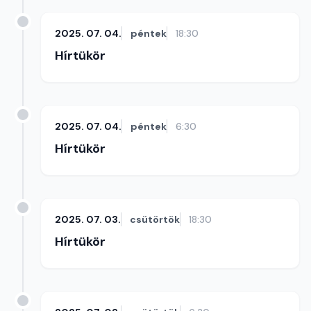
2025. 07. 04.
péntek
18:30
Hírtükör
2025. 07. 04.
péntek
6:30
Hírtükör
2025. 07. 03.
csütörtök
18:30
Hírtükör