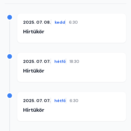
2025. 07. 08.
kedd
6:30
Hírtükör
2025. 07. 07.
hétfő
18:30
Hírtükör
2025. 07. 07.
hétfő
6:30
Hírtükör