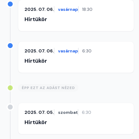
2025. 07. 06.
vasárnap
18:30
Hírtükör
2025. 07. 06.
vasárnap
6:30
Hírtükör
ÉPP EZT AZ ADÁST NÉZED
2025. 07. 05.
szombat
6:30
Hírtükör