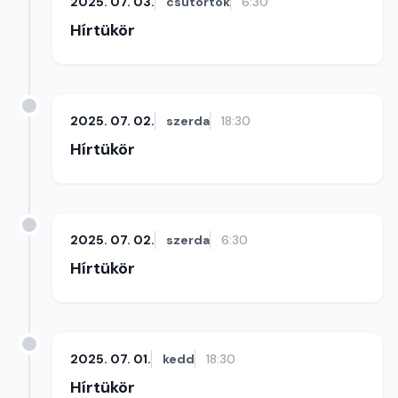
2025. 07. 03.
csütörtök
6:30
Hírtükör
2025. 07. 02.
szerda
18:30
Hírtükör
2025. 07. 02.
szerda
6:30
Hírtükör
2025. 07. 01.
kedd
18:30
Hírtükör