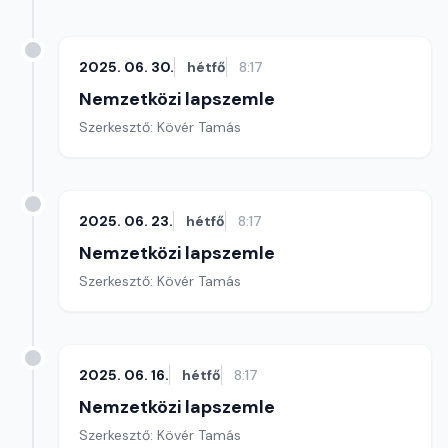
2025. 06. 30.
hétfő
8:17
Nemzetközi lapszemle
Szerkesztő: Kövér Tamás
2025. 06. 23.
hétfő
8:17
Nemzetközi lapszemle
Szerkesztő: Kövér Tamás
2025. 06. 16.
hétfő
8:17
Nemzetközi lapszemle
Szerkesztő: Kövér Tamás