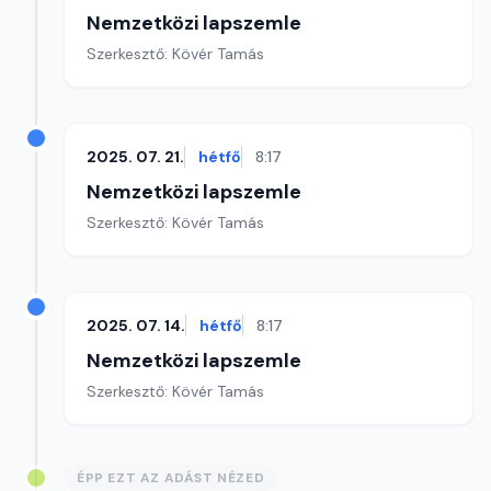
Nemzetközi lapszemle
Szerkesztő: Kövér Tamás
2025. 07. 21.
hétfő
8:17
Nemzetközi lapszemle
Szerkesztő: Kövér Tamás
2025. 07. 14.
hétfő
8:17
Nemzetközi lapszemle
Szerkesztő: Kövér Tamás
ÉPP EZT AZ ADÁST NÉZED