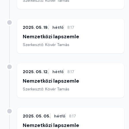
Szerkesztő: Kövér Tamás
2025. 05. 19.
hétfő
8:17
Nemzetközi lapszemle
Szerkesztő: Kövér Tamás
2025. 05. 12.
hétfő
8:17
Nemzetközi lapszemle
Szerkesztő: Kövér Tamás
2025. 05. 05.
hétfő
8:17
Nemzetközi lapszemle