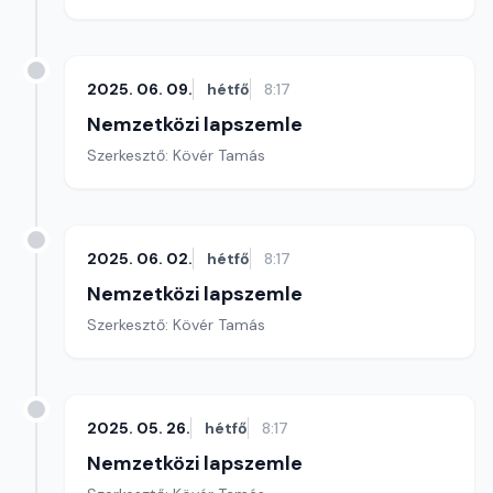
2025. 06. 09.
hétfő
8:17
Nemzetközi lapszemle
Szerkesztő: Kövér Tamás
2025. 06. 02.
hétfő
8:17
Nemzetközi lapszemle
Szerkesztő: Kövér Tamás
2025. 05. 26.
hétfő
8:17
Nemzetközi lapszemle