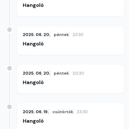
Hangoló
2025. 06. 20.
péntek
23:30
Hangoló
2025. 06. 20.
péntek
20:30
Hangoló
2025. 06. 19.
csütörtök
23:30
Hangoló