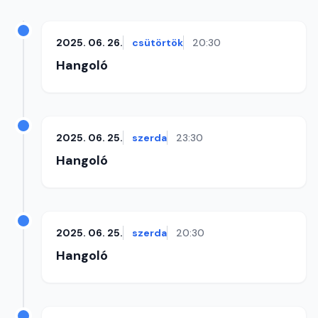
2025. 06. 26.
csütörtök
20:30
Hangoló
2025. 06. 25.
szerda
23:30
Hangoló
2025. 06. 25.
szerda
20:30
Hangoló