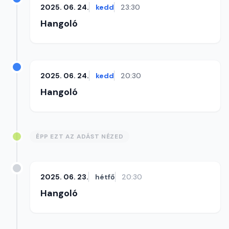
2025. 06. 24.
kedd
23:30
Hangoló
2025. 06. 24.
kedd
20:30
Hangoló
ÉPP EZT AZ ADÁST NÉZED
2025. 06. 23.
hétfő
20:30
Hangoló