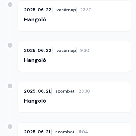
2025. 06. 22.
vasárnap
23:30
Hangoló
2025. 06. 22.
vasárnap
9:30
Hangoló
2025. 06. 21.
szombat
23:30
Hangoló
2025. 06. 21.
szombat
11:04