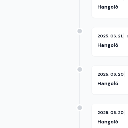
Hangoló
2025. 06. 21.
Hangoló
2025. 06. 20.
Hangoló
2025. 06. 20.
Hangoló