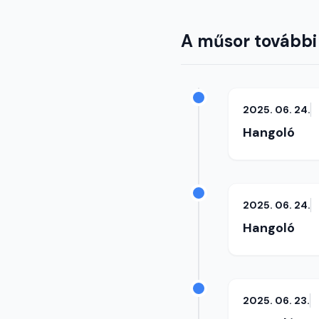
A műsor további
2025. 06. 24.
Hangoló
2025. 06. 24.
Hangoló
2025. 06. 23.