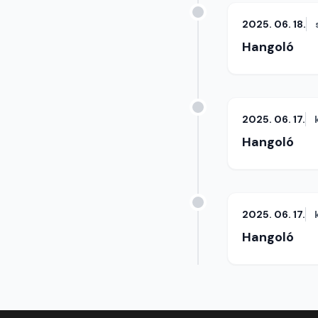
2025. 06. 18.
Hangoló
2025. 06. 17.
Hangoló
2025. 06. 17.
Hangoló