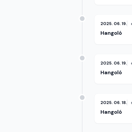
2025. 06. 19.
Hangoló
2025. 06. 19.
Hangoló
2025. 06. 18.
Hangoló