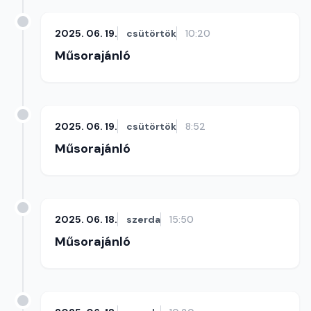
2025. 06. 19.
csütörtök
10:20
Műsorajánló
2025. 06. 19.
csütörtök
8:52
Műsorajánló
2025. 06. 18.
szerda
15:50
Műsorajánló