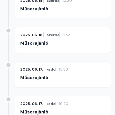
2025. 06. 18.
szerda
10:20
Műsorajánló
2025. 06. 18.
szerda
8:52
Műsorajánló
2025. 06. 17.
kedd
15:50
Műsorajánló
2025. 06. 17.
kedd
10:20
Műsorajánló