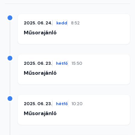
2025. 06. 24.
kedd
8:52
Műsorajánló
2025. 06. 23.
hétfő
15:50
Műsorajánló
2025. 06. 23.
hétfő
10:20
Műsorajánló