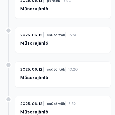
2025. 06. 13.
péntek
8:52
Műsorajánló
2025. 06. 12.
csütörtök
15:50
Műsorajánló
2025. 06. 12.
csütörtök
10:20
Műsorajánló
2025. 06. 12.
csütörtök
8:52
Műsorajánló