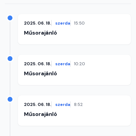
2025. 06. 18.
szerda
15:50
Műsorajánló
2025. 06. 18.
szerda
10:20
Műsorajánló
2025. 06. 18.
szerda
8:52
Műsorajánló