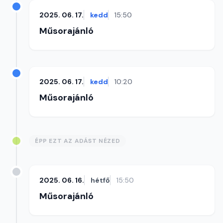
2025. 06. 17.
kedd
15:50
Műsorajánló
2025. 06. 17.
kedd
10:20
Műsorajánló
ÉPP EZT AZ ADÁST NÉZED
2025. 06. 16.
hétfő
15:50
Műsorajánló