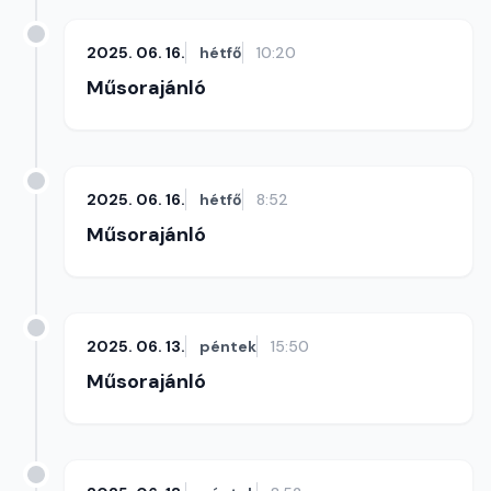
2025. 06. 16.
hétfő
10:20
Műsorajánló
2025. 06. 16.
hétfő
8:52
Műsorajánló
2025. 06. 13.
péntek
15:50
Műsorajánló