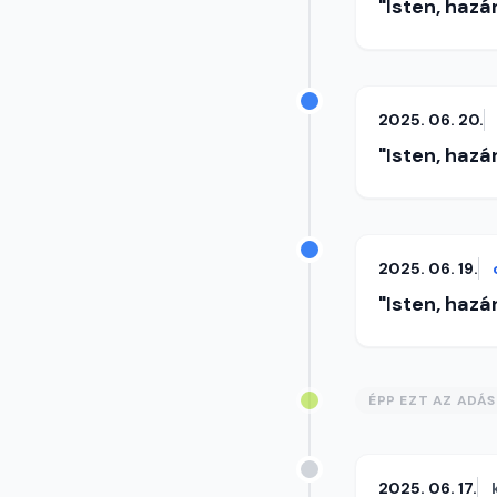
"Isten, hazá
2025. 06. 20.
"Isten, hazá
2025. 06. 19.
"Isten, hazá
ÉPP EZT AZ ADÁ
2025. 06. 17.