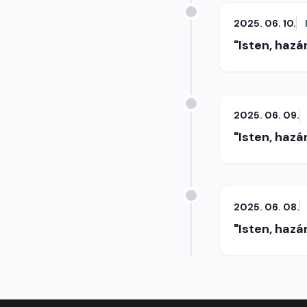
2025. 06. 10.
"Isten, hazá
2025. 06. 09.
"Isten, hazá
2025. 06. 08.
"Isten, hazá