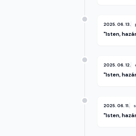
2025. 06. 13.
"Isten, hazá
2025. 06. 12.
"Isten, hazá
2025. 06. 11.
"Isten, hazá