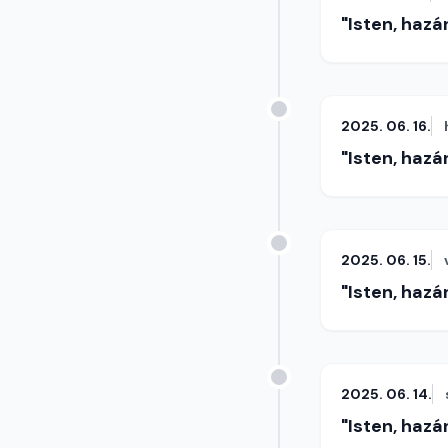
"Isten, hazá
2025. 06. 16.
"Isten, hazá
2025. 06. 15.
"Isten, hazá
2025. 06. 14.
"Isten, hazá