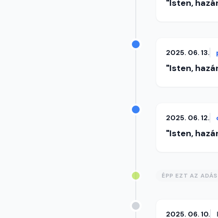
"Isten, hazá
2025. 06. 13.
"Isten, hazá
2025. 06. 12.
"Isten, hazá
ÉPP EZT AZ ADÁ
2025. 06. 10.