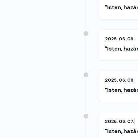
"Isten, hazá
2025. 06. 09.
"Isten, hazá
2025. 06. 08.
"Isten, hazá
2025. 06. 07.
"Isten, hazá