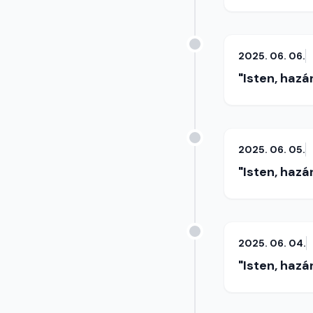
2025. 06. 06.
"Isten, hazá
2025. 06. 05.
"Isten, hazá
2025. 06. 04.
"Isten, hazá