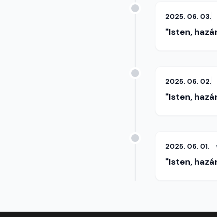
2025. 06. 03.
"Isten, hazá
2025. 06. 02.
"Isten, hazá
2025. 06. 01.
"Isten, hazá