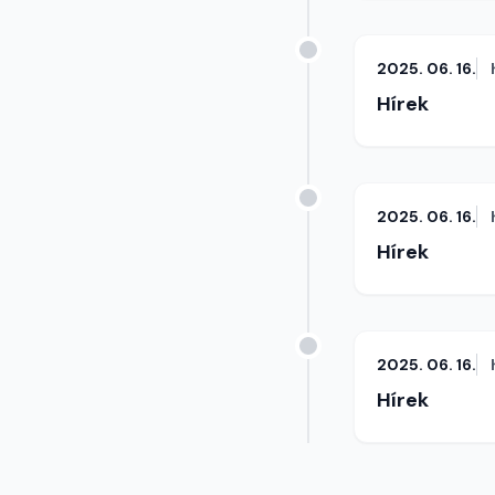
2025. 06. 16.
Hírek
2025. 06. 16.
Hírek
2025. 06. 16.
Hírek