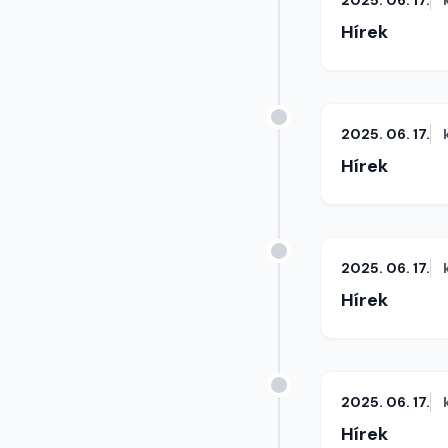
2025. 06. 17.
Hírek
2025. 06. 17.
Hírek
2025. 06. 17.
Hírek
2025. 06. 17.
Hírek