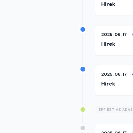
Hírek
2025. 06. 17.
Hírek
2025. 06. 17.
Hírek
ÉPP EZT AZ ADÁ