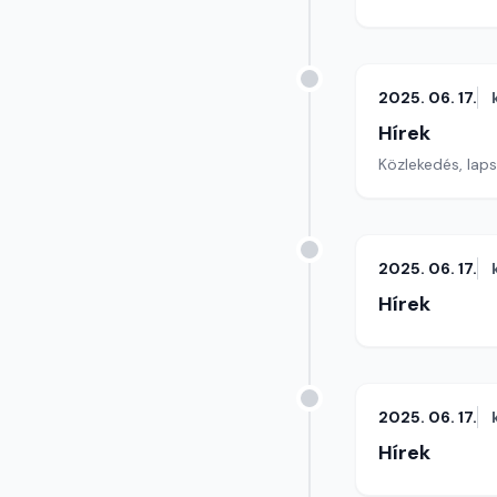
2025. 06. 17.
Hírek
Közlekedés, lap
2025. 06. 17.
Hírek
2025. 06. 17.
Hírek