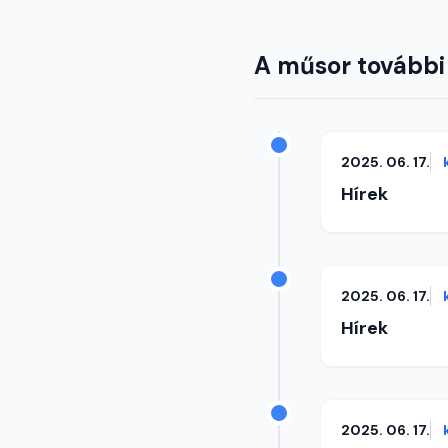
A műsor további
2025. 06. 17.
Hírek
2025. 06. 17.
Hírek
2025. 06. 17.