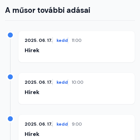
A műsor további adásai
2025. 06. 17.
kedd
11:00
Hírek
2025. 06. 17.
kedd
10:00
Hírek
2025. 06. 17.
kedd
9:00
Hírek