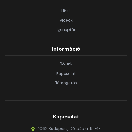
Hírek
Videók
Igenaptár
Információ
Rólunk
Kapcsolat
Támogatás
Kapcsolat
1062 Budapest, Délibáb u. 15.-17.