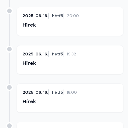
2025. 06. 16.
hétfő
20:00
Hírek
2025. 06. 16.
hétfő
19:32
Hírek
2025. 06. 16.
hétfő
18:00
Hírek