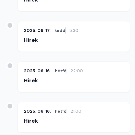
2025. 06. 17.
kedd
5:30
Hírek
2025. 06. 16.
hétfő
22:00
Hírek
2025. 06. 16.
hétfő
21:00
Hírek