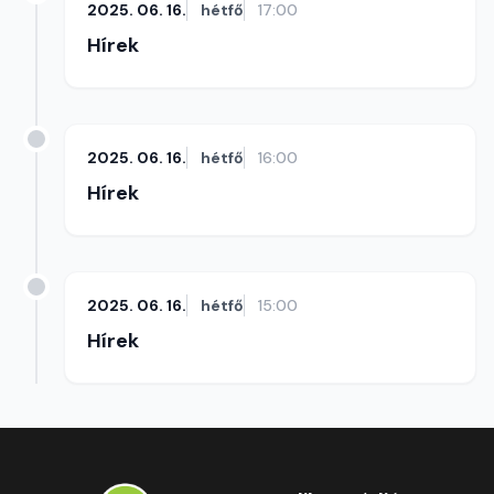
2025. 06. 16.
hétfő
17:00
Hírek
2025. 06. 16.
hétfő
16:00
Hírek
2025. 06. 16.
hétfő
15:00
Hírek