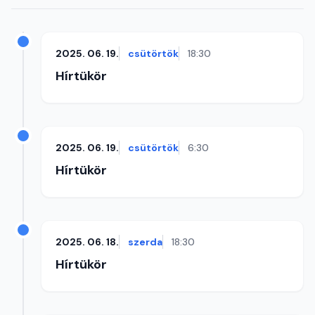
2025. 06. 19.
csütörtök
18:30
Hírtükör
2025. 06. 19.
csütörtök
6:30
Hírtükör
2025. 06. 18.
szerda
18:30
Hírtükör