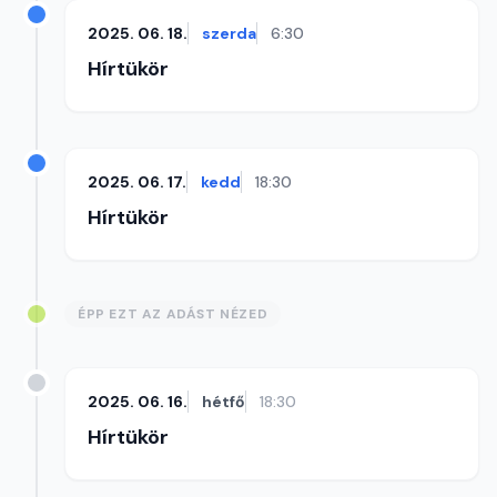
2025. 06. 18.
szerda
6:30
Hírtükör
2025. 06. 17.
kedd
18:30
Hírtükör
ÉPP EZT AZ ADÁST NÉZED
2025. 06. 16.
hétfő
18:30
Hírtükör