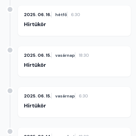
2025. 06. 16.
hétfő
6:30
Hírtükör
2025. 06. 15.
vasárnap
18:30
Hírtükör
2025. 06. 15.
vasárnap
6:30
Hírtükör