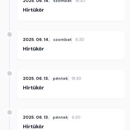
2025. 06. 14.
szombat
18:30
Hírtükör
2025. 06. 14.
szombat
6:30
Hírtükör
2025. 06. 13.
péntek
18:30
Hírtükör
2025. 06. 13.
péntek
6:30
Hírtükör