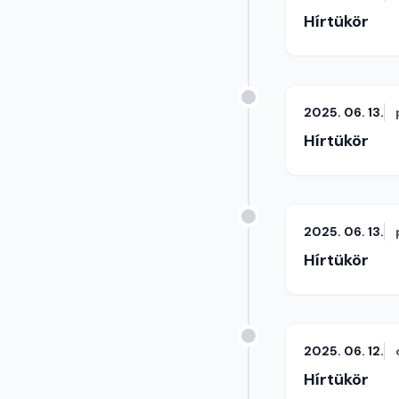
Hírtükör
2025. 06. 13.
Hírtükör
2025. 06. 13.
Hírtükör
2025. 06. 12.
Hírtükör