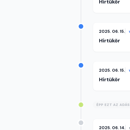
Hírtükör
2025. 06. 15.
Hírtükör
2025. 06. 15.
Hírtükör
ÉPP EZT AZ ADÁ
2025. 06. 14.