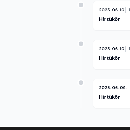
2025. 06. 10.
Hírtükör
2025. 06. 10.
Hírtükör
2025. 06. 09.
Hírtükör