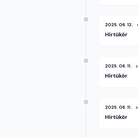
2025. 06. 12.
Hírtükör
2025. 06. 11.
Hírtükör
2025. 06. 11.
Hírtükör