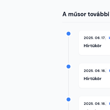
A műsor további
2025. 06. 17.
Hírtükör
2025. 06. 16.
Hírtükör
2025. 06. 16.