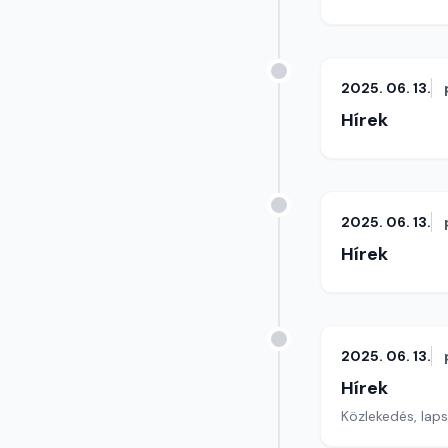
2025. 06. 13.
Hírek
2025. 06. 13.
Hírek
2025. 06. 13.
Hírek
Közlekedés, lap