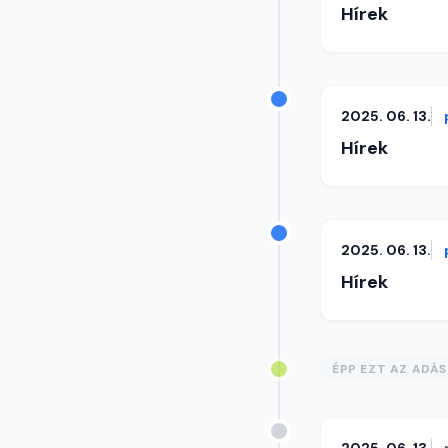
Hírek
2025. 06. 13.
Hírek
2025. 06. 13.
Hírek
ÉPP EZT AZ ADÁ