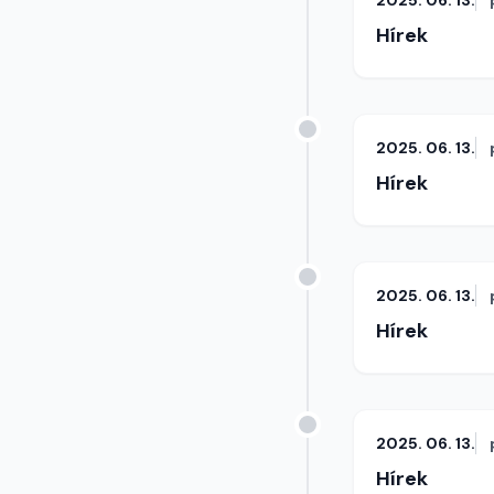
2025. 06. 13.
Hírek
2025. 06. 13.
Hírek
2025. 06. 13.
Hírek
2025. 06. 13.
Hírek