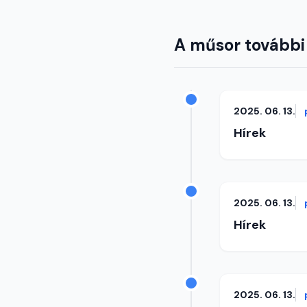
A műsor további
2025. 06. 13.
Hírek
2025. 06. 13.
Hírek
2025. 06. 13.