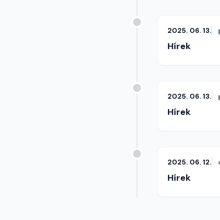
2025. 06. 13.
Hírek
2025. 06. 13.
Hírek
2025. 06. 12.
Hírek