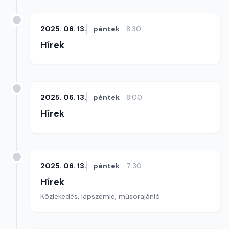
2025. 06. 13.
péntek
8:30
Hírek
2025. 06. 13.
péntek
8:00
Hírek
2025. 06. 13.
péntek
7:30
Hírek
Közlekedés, lapszemle, műsorajánló