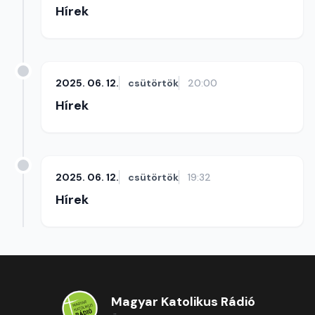
Hírek
2025. 06. 12.
csütörtök
20:00
Hírek
2025. 06. 12.
csütörtök
19:32
Hírek
Magyar Katolikus Rádió