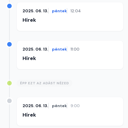
2025. 06. 13.
péntek
12:04
Hírek
2025. 06. 13.
péntek
11:00
Hírek
ÉPP EZT AZ ADÁST NÉZED
2025. 06. 13.
péntek
9:00
Hírek