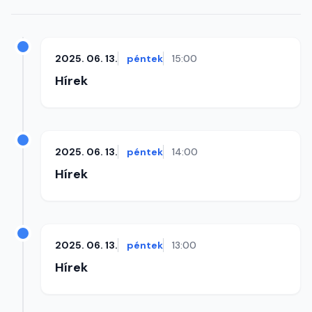
2025. 06. 13.
péntek
15:00
Hírek
2025. 06. 13.
péntek
14:00
Hírek
2025. 06. 13.
péntek
13:00
Hírek