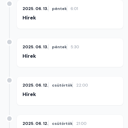
2025. 06. 13.
péntek
6:01
Hírek
2025. 06. 13.
péntek
5:30
Hírek
2025. 06. 12.
csütörtök
22:00
Hírek
2025. 06. 12.
csütörtök
21:00