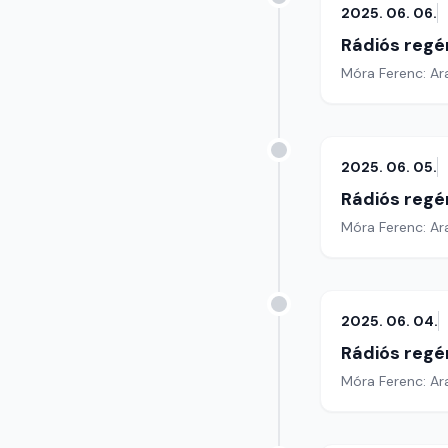
2025. 06. 06.
Rádiós regé
Móra Ferenc: Ar
2025. 06. 05.
Rádiós regé
Móra Ferenc: Ar
2025. 06. 04.
Rádiós regé
Móra Ferenc: Ar