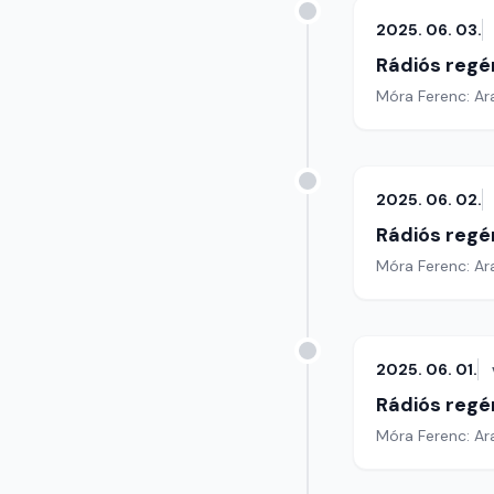
2025. 06. 03.
Rádiós regé
Móra Ferenc: Ar
2025. 06. 02.
Rádiós regé
Móra Ferenc: Ar
2025. 06. 01.
Rádiós regé
Móra Ferenc: Ar