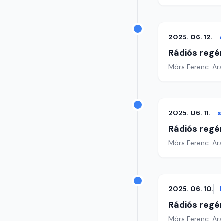
2025. 06. 12.
Rádiós regé
Móra Ferenc: Ar
2025. 06. 11.
Rádiós regé
Móra Ferenc: Ar
2025. 06. 10.
Rádiós regé
Móra Ferenc: Ar