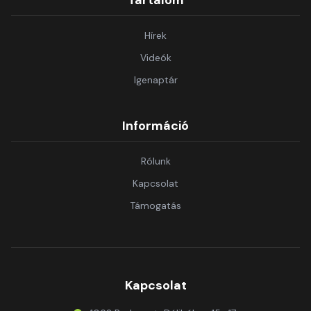
Tartalom
Hírek
Videók
Igenaptár
Információ
Rólunk
Kapcsolat
Támogatás
Kapcsolat