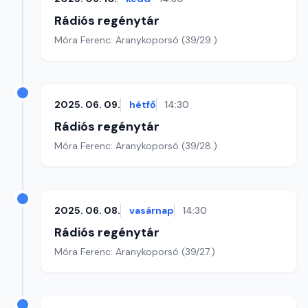
Rádiós regénytár
Móra Ferenc: Aranykoporsó (39/29.)
2025. 06. 09.
hétfő
14:30
Rádiós regénytár
Móra Ferenc: Aranykoporsó (39/28.)
2025. 06. 08.
vasárnap
14:30
Rádiós regénytár
Móra Ferenc: Aranykoporsó (39/27.)