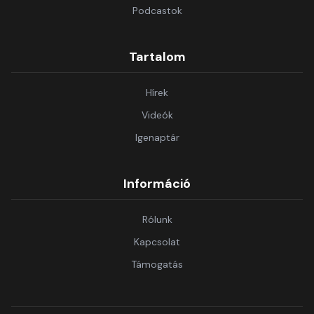
Podcastok
Tartalom
Hírek
Videók
Igenaptár
Információ
Rólunk
Kapcsolat
Támogatás