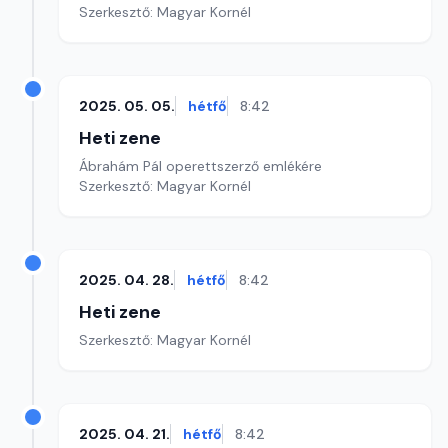
Szerkesztő: Magyar Kornél
2025. 05. 05.
hétfő
8:42
Heti zene
Ábrahám Pál operettszerző emlékére
Szerkesztő: Magyar Kornél
2025. 04. 28.
hétfő
8:42
Heti zene
Szerkesztő: Magyar Kornél
2025. 04. 21.
hétfő
8:42