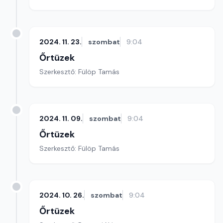
2024. 11. 23.
szombat
9:04
Őrtüzek
Szerkesztő: Fülöp Tamás
2024. 11. 09.
szombat
9:04
Őrtüzek
Szerkesztő: Fülöp Tamás
2024. 10. 26.
szombat
9:04
Őrtüzek