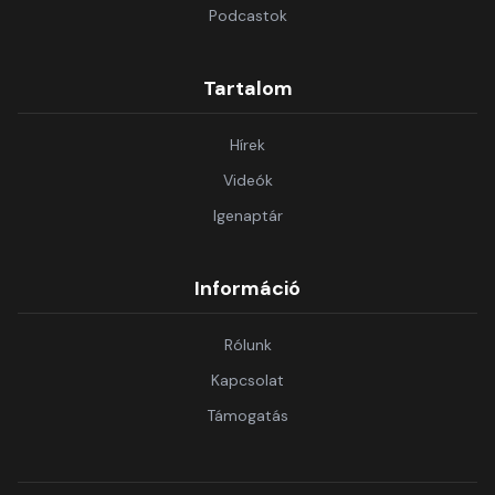
Podcastok
Tartalom
Hírek
Videók
Igenaptár
Információ
Rólunk
Kapcsolat
Támogatás