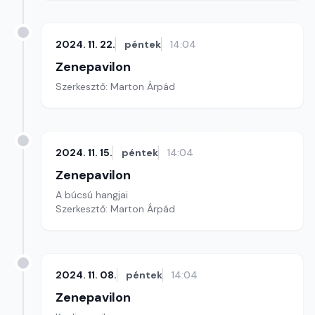
2024. 11. 22.
péntek
14:04
Zenepavilon
Szerkesztő: Marton Árpád
2024. 11. 15.
péntek
14:04
Zenepavilon
A búcsú hangjai
Szerkesztő: Marton Árpád
2024. 11. 08.
péntek
14:04
Zenepavilon