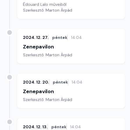
Édouard Lalo műveiből
Szerkesztő: Marton Árpád
2024. 12. 27.
péntek
14:04
Zenepavilon
Szerkesztő: Marton Árpád
2024. 12. 20.
péntek
14:04
Zenepavilon
Szerkesztő: Marton Árpád
2024. 12. 13.
péntek
14:04