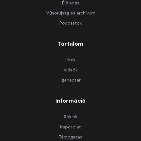
Élő adás
Műsorújság és archívum
Podcastok
Tartalom
Hírek
Videók
Igenaptár
Információ
Rólunk
Kapcsolat
Támogatás