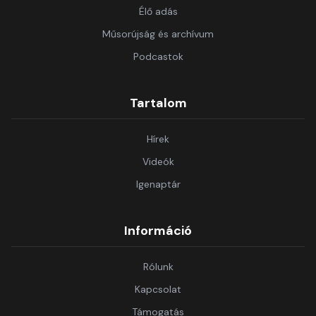
Élő adás
Műsorújság és archívum
Podcastok
Tartalom
Hírek
Videók
Igenaptár
Információ
Rólunk
Kapcsolat
Támogatás