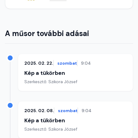
A műsor további adásai
2025. 02. 22.
szombat
9:04
Kép a tükörben
Szerkesztő: Szikora József
2025. 02. 08.
szombat
9:04
Kép a tükörben
Szerkesztő: Szikora József