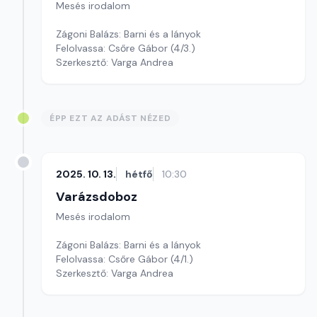
Mesés irodalom
Zágoni Balázs: Barni és a lányok
Felolvassa: Csőre Gábor (4/3.)
Szerkesztő: Varga Andrea
ÉPP EZT AZ ADÁST NÉZED
2025. 10. 13.
hétfő
10:30
Varázsdoboz
Mesés irodalom
Zágoni Balázs: Barni és a lányok
Felolvassa: Csőre Gábor (4/1.)
Szerkesztő: Varga Andrea