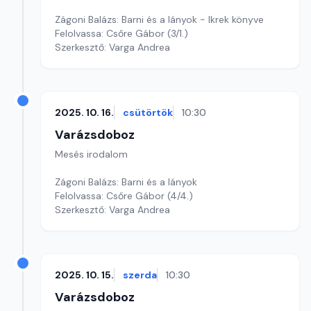
Zágoni Balázs: Barni és a lányok - Ikrek könyve
Felolvassa: Csőre Gábor (3/1.)
Szerkesztő: Varga Andrea
2025. 10. 16.
csütörtök
10:30
Varázsdoboz
Mesés irodalom
Zágoni Balázs: Barni és a lányok
Felolvassa: Csőre Gábor (4/4.)
Szerkesztő: Varga Andrea
2025. 10. 15.
szerda
10:30
Varázsdoboz