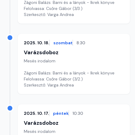
Zágoni Balázs: Barni és a lányok - Ikrek könyve
Felolvassa: Csőre Gábor (3/3.)
Szerkesztő: Varga Andrea
2025. 10. 18.
szombat
8:30
Varázsdoboz
Mesés irodalom
Zágoni Balázs: Barni és a lányok - Ikrek könyve
Felolvassa: Csőre Gábor (3/2.)
Szerkesztő: Varga Andrea
2025. 10. 17.
péntek
10:30
Varázsdoboz
Mesés irodalom