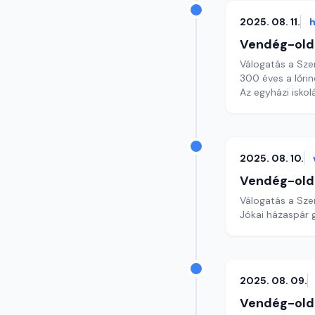
2025. 08. 11.
h
Vendég-old
Válogatás a Sze
300 éves a lőri
Az egyházi iskol
2025. 08. 10.
Vendég-old
Válogatás a Sze
Jókai házaspár 
2025. 08. 09.
Vendég-old