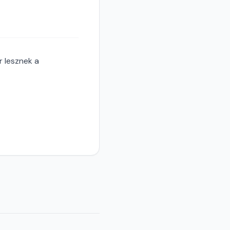
r lesznek a