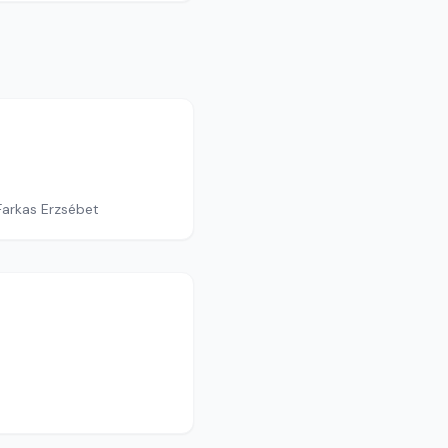
Farkas Erzsébet