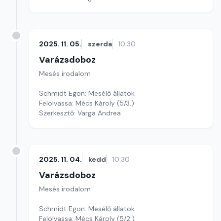
2025. 11. 05.
szerda
10:30
Varázsdoboz
Mesés irodalom
Schmidt Egon: Mesélő állatok
Felolvassa: Mécs Károly (5/3.)
Szerkesztő: Varga Andrea
2025. 11. 04.
kedd
10:30
Varázsdoboz
Mesés irodalom
Schmidt Egon: Mesélő állatok
Felolvassa: Mécs Károly (5/2.)