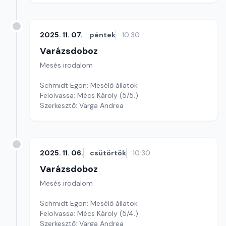
2025. 11. 07.
péntek
10:30
Varázsdoboz
Mesés irodalom
Schmidt Egon: Mesélő állatok
Felolvassa: Mécs Károly (5/5.)
Szerkesztő: Varga Andrea
2025. 11. 06.
csütörtök
10:30
Varázsdoboz
Mesés irodalom
Schmidt Egon: Mesélő állatok
Felolvassa: Mécs Károly (5/4.)
Szerkesztő: Varga Andrea