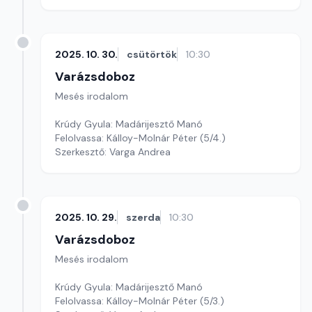
2025. 10. 30.
csütörtök
10:30
Varázsdoboz
Mesés irodalom
Krúdy Gyula: Madárijesztő Manó
Felolvassa: Kálloy-Molnár Péter (5/4.)
Szerkesztő: Varga Andrea
2025. 10. 29.
szerda
10:30
Varázsdoboz
Mesés irodalom
Krúdy Gyula: Madárijesztő Manó
Felolvassa: Kálloy-Molnár Péter (5/3.)