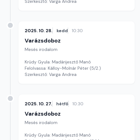
Szerkesztő: Varga Andrea
2025. 10. 28.
kedd
10:30
Varázsdoboz
Mesés irodalom
Krúdy Gyula: Madárijesztő Manó
Felolvassa: Kálloy-Molnár Péter (5/2.)
Szerkesztő: Varga Andrea
2025. 10. 27.
hétfő
10:30
Varázsdoboz
Mesés irodalom
Krúdy Gyula: Madárijesztő Manó