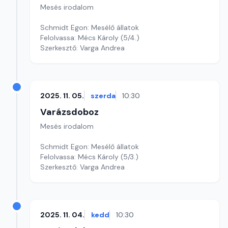
Mesés irodalom
Schmidt Egon: Mesélő állatok
Felolvassa: Mécs Károly (5/4.)
Szerkesztő: Varga Andrea
2025. 11. 05.
szerda
10:30
Varázsdoboz
Mesés irodalom
Schmidt Egon: Mesélő állatok
Felolvassa: Mécs Károly (5/3.)
Szerkesztő: Varga Andrea
2025. 11. 04.
kedd
10:30