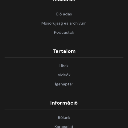
Élő adás
Műsorújság és archívum
Podcastok
Tartalom
Hírek
Videók
Igenaptár
Információ
Rólunk
Kapcsolat