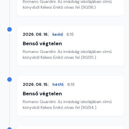
Romano Guardini: Az imádság iskolájában című
könyvből Kékesi Enikő olvas fel (90/36.)
2026. 06. 16.
kedd
6:15
Benső végtelen
Romano Guardini: Az imádság iskolájában című
könyvből Kékesi Enikő olvas fel (90/35.)
2026. 06. 15.
hétfő
6:15
Benső végtelen
Romano Guardini: Az imádság iskolájában című
könyvből Kékesi Enikő olvas fel (90/34.)