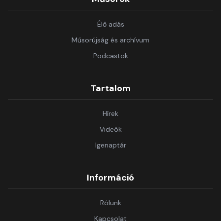
Élő adás
Műsorújság és archívum
Podcastok
Tartalom
Hírek
Videók
Igenaptár
Információ
Rólunk
Kapcsolat