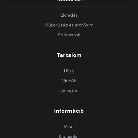
Élő adás
Műsorújság és archívum
Podcastok
Tartalom
Hírek
Videók
Igenaptár
Információ
Rólunk
Kapcsolat