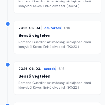
Romano Guardini: Az imádság iskolájában című
könyvből Kékesi Enikő olvas fel. (90/24.)
2026. 06. 04.
csütörtök
6:15
Benső végtelen
Romano Guardini: Az imádság iskolájában című
könyvből Kékesi Enikő olvas fel. (90/23.)
2026. 06. 03.
szerda
6:15
Benső végtelen
Romano Guardini: Az imádság iskolájában című
könyvből Kékesi Enikő olvas fel. (90/22.)