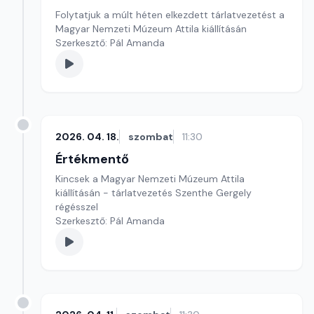
Folytatjuk a múlt héten elkezdett tárlatvezetést a
Magyar Nemzeti Múzeum Attila kiállításán
Szerkesztő: Pál Amanda
2026. 04. 18.
szombat
11:30
Értékmentő
Kincsek a Magyar Nemzeti Múzeum Attila
kiállításán - tárlatvezetés Szenthe Gergely
régésszel
Szerkesztő: Pál Amanda