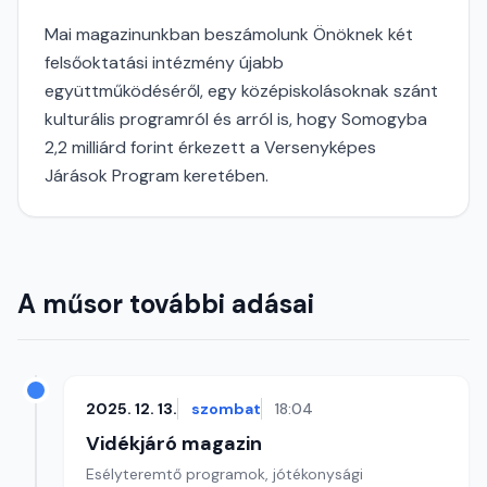
Mai magazinunkban beszámolunk Önöknek két
felsőoktatási intézmény újabb
együttműködéséről, egy középiskolásoknak szánt
kulturális programról és arról is, hogy Somogyba
2,2 milliárd forint érkezett a Versenyképes
Járások Program keretében.
A műsor további adásai
2025. 12. 13.
szombat
18:04
Vidékjáró magazin
Esélyteremtő programok, jótékonysági