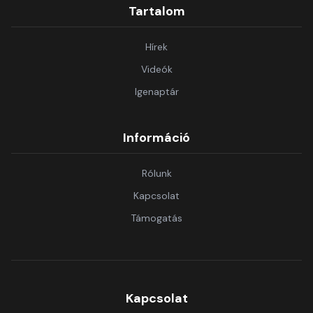
Tartalom
Hírek
Videók
Igenaptár
Információ
Rólunk
Kapcsolat
Támogatás
Kapcsolat