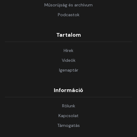
Műsorújság és archívum
Podcastok
Tartalom
Hírek
Videók
Igenaptár
Információ
Rólunk
Kapcsolat
Támogatás