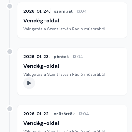
2026. 01. 24.
szombat
13:04
Vendég-oldal
Válogatás a Szent István Rádió műsorából
2026. 01. 23.
péntek
13:04
Vendég-oldal
Válogatás a Szent István Rádió műsorából
2026. 01. 22.
csütörtök
13:04
Vendég-oldal
Válogatás a Szent István Rádió műsorából