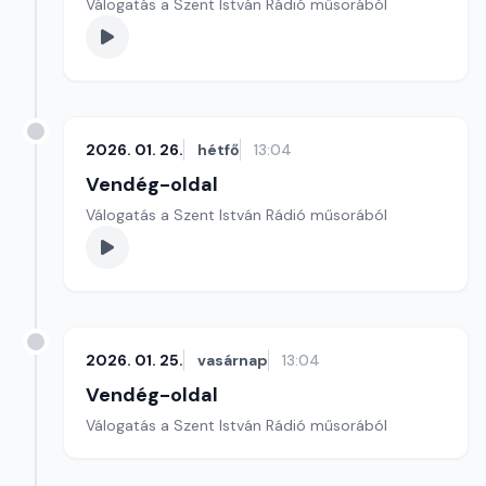
Válogatás a Szent István Rádió műsorából
2026. 01. 26.
hétfő
13:04
Vendég-oldal
Válogatás a Szent István Rádió műsorából
2026. 01. 25.
vasárnap
13:04
Vendég-oldal
Válogatás a Szent István Rádió műsorából