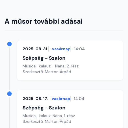
A műsor további adásai
2025. 08. 31.
vasárnap
14:04
Szépség - Szalon
Musical-kalauz - Nana. 2. rész
Szerkesztő: Marton Árpád
2025. 08. 17.
vasárnap
14:04
Szépség - Szalon
Musical-kalauz: Nana, 1. rész
Szerkesztő: Marton Árpád