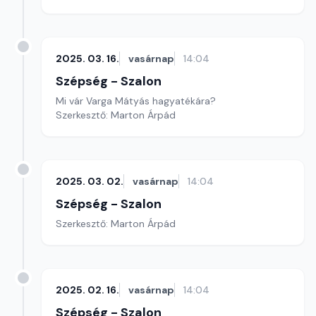
2025. 03. 16.
vasárnap
14:04
Szépség - Szalon
Mi vár Varga Mátyás hagyatékára?
Szerkesztő: Marton Árpád
2025. 03. 02.
vasárnap
14:04
Szépség - Szalon
Szerkesztő: Marton Árpád
2025. 02. 16.
vasárnap
14:04
Szépség - Szalon