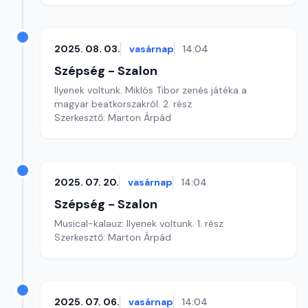
2025. 08. 03.
vasárnap
14:04
Szépség - Szalon
Ilyenek voltunk. Miklós Tibor zenés játéka a
magyar beatkorszakról. 2. rész
Szerkesztő: Marton Árpád
2025. 07. 20.
vasárnap
14:04
Szépség - Szalon
Musical-kalauz: Ilyenek voltunk. 1. rész
Szerkesztő: Marton Árpád
2025. 07. 06.
vasárnap
14:04