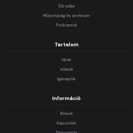
Élő adás
Műsorújság és archívum
Podcastok
Tartalom
Hírek
Videók
Igenaptár
Információ
Rólunk
Kapcsolat
Támogatás