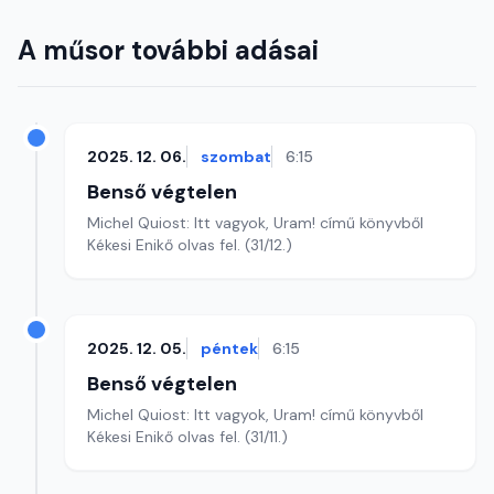
A műsor további adásai
2025. 12. 06.
szombat
6:15
Benső végtelen
Michel Quiost: Itt vagyok, Uram! című könyvből
Kékesi Enikő olvas fel. (31/12.)
2025. 12. 05.
péntek
6:15
Benső végtelen
Michel Quiost: Itt vagyok, Uram! című könyvből
Kékesi Enikő olvas fel. (31/11.)