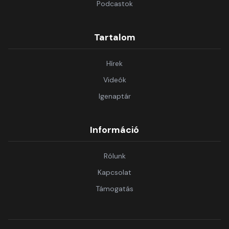
Podcastok
Tartalom
Hírek
Videók
Igenaptár
Információ
Rólunk
Kapcsolat
Támogatás