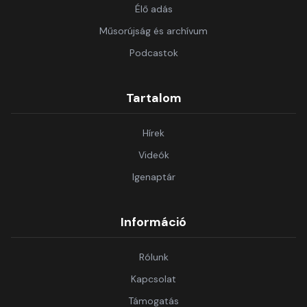
Élő adás
Műsorújság és archívum
Podcastok
Tartalom
Hírek
Videók
Igenaptár
Információ
Rólunk
Kapcsolat
Támogatás