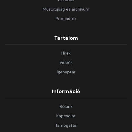
Műsorújság és archívum
Podcastok
Tartalom
Hírek
Videók
Igenaptár
Információ
Rólunk
Kapcsolat
Támogatás