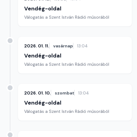
Vendég-oldal
Válogatás a Szent István Rádió műsorából
2026. 01. 11.
vasárnap
13:04
Vendég-oldal
Válogatás a Szent István Rádió műsorából
2026. 01. 10.
szombat
13:04
Vendég-oldal
Válogatás a Szent István Rádió műsorából