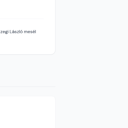
szegi László mesél