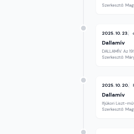
Szerkesztő: Mag
2025. 10. 23.
Dallamív
DALLAMÍV. Az 19
Szerkesztő: Már
2025. 10. 20.
Dallamív
Ifjúkori Liszt-m
Szerkesztő: Mag