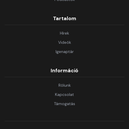
Tartalom
Hírek
Videók
Igenaptár
Információ
Rólunk
Kapcsolat
Támogatás