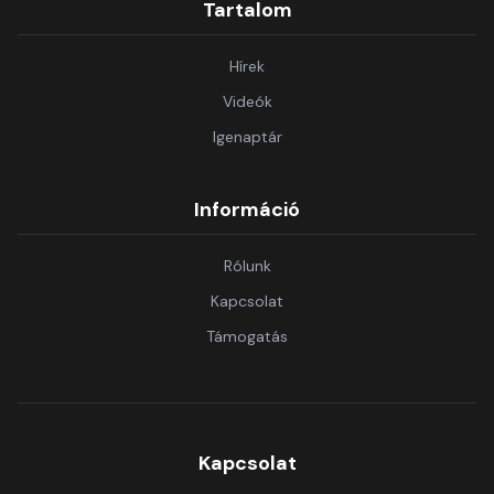
Tartalom
Hírek
Videók
Igenaptár
Információ
Rólunk
Kapcsolat
Támogatás
Kapcsolat